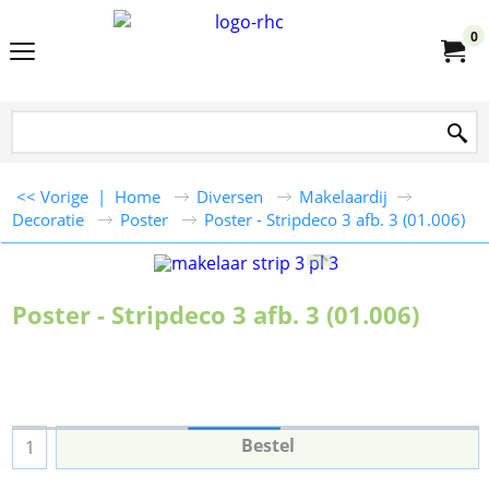
0
<< Vorige
|
Home
Diversen
Makelaardij
Decoratie
Poster
Poster - Stripdeco 3 afb. 3 (01.006)
Poster - Stripdeco 3 afb. 3 (01.006)
Bestel